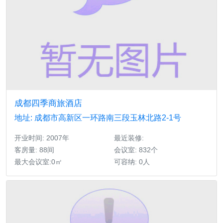
成都四季商旅酒店
地址: 成都市高新区一环路南三段玉林北路2-1号
开业时间: 2007年
最近装修:
客房量: 88间
会议室: 832个
最大会议室:0㎡
可容纳: 0人