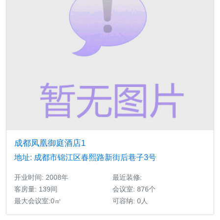
成都凤凰御庭酒店1
地址: 成都市锦江区春熙路新街后巷子3号
开业时间: 2008年
最近装修:
客房量: 139间
会议室: 876个
最大会议室:0㎡
可容纳: 0人