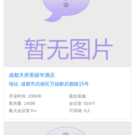
成都天府美丽华酒店
地址: 成都市武侯区万福桥武都路15号
开业时间: 2006年
最近装修:
客房量: 140间
会议室: 816个
最大会议室:0㎡
可容纳: 0人