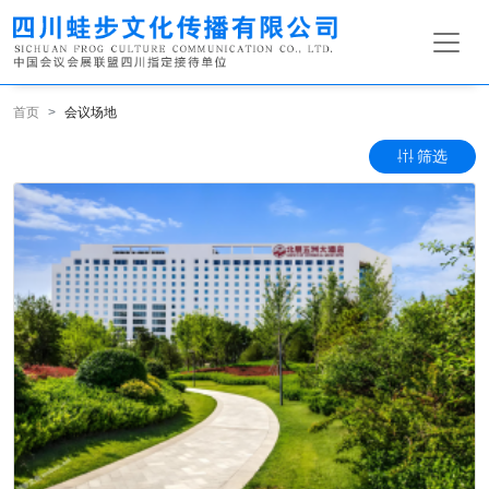
首页
会议场地
筛选